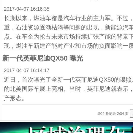
2017-04-07 16:16:35
长期以来，燃油车都是汽车行业的主力军。不过
重，石油资源逐渐枯竭等问题的出现，新能源汽
点。在车企为抢占未来市场持续扩张产能的背景
现，燃油车新建产能对产业和市场的负面影响一
新一代英菲尼迪QX50 曝光
2017-04-07 16:14:17
近日，首次曝光了全新一代英菲尼迪QX50的谍照
的北美国际车展上亮相。当时，英菲尼迪就表示
产形态。
504 条记录 2/34 页