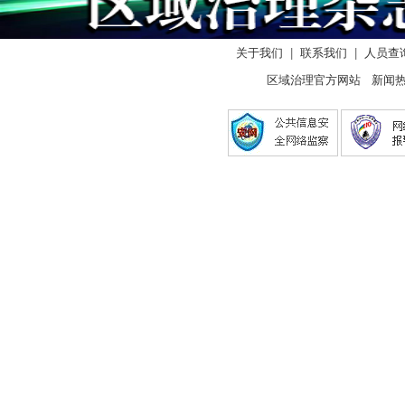
关于我们
|
联系我们
|
人员查
区域治理官方网站 新闻热线：