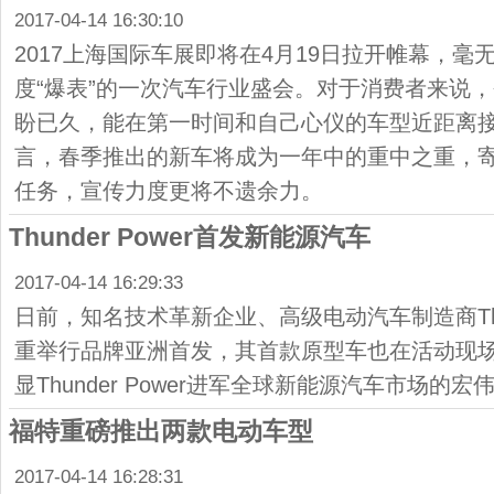
2017-04-14 16:30:10
2017上海国际车展即将在4月19日拉开帷幕，
度“爆表”的一次汽车行业盛会。对于消费者来说
盼已久，能在第一时间和自己心仪的车型近距离
言，春季推出的新车将成为一年中的重中之重，
任务，宣传力度更将不遗余力。
Thunder Power首发新能源汽车
2017-04-14 16:29:33
日前，知名技术革新企业、高级电动汽车制造商Thund
重举行品牌亚洲首发，其首款原型车也在活动现
显Thunder Power进军全球新能源汽车市场的宏
福特重磅推出两款电动车型
2017-04-14 16:28:31