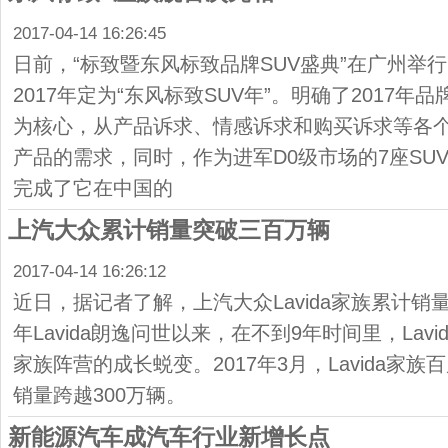
2017-04-14 16:26:45
日前，“标致暨东风标致品牌SUV盛典”在广州举
2017年定为“东风标致SUV年”。明确了2017年
为核心，从产品诉求、情感诉求和购买诉求等各个
产品的需求，同时，作为进军D0级市场的7座SUV
完成了它在中国的
上汽大众累计销量突破三百万辆
2017-04-14 16:26:12
近日，据记者了解，上汽大众Lavida家族累计销量突
年Lavida朗逸问世以来，在不到9年时间里，Lav
家族阵营的成长蜕变。2017年3月，Lavida家
销量跨越300万辆。
新能源汽车成汽车行业新增长点