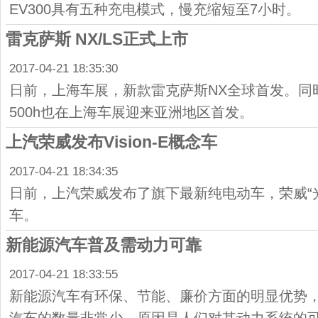
EV300具有五种充电模式，慢充缩短至7小时。
雷克萨斯 NX/LS正式上市
2017-04-21 18:35:30
日前，上海车展，新款雷克萨斯NX全球首发。同
500h也在上海车展迎来亚洲地区首发。
上汽荣威发布Vision-E概念车
2017-04-21 18:34:35
日前，上汽荣威发布了旗下最新纯电动车，荣威“光之翼
车。
新能源汽车普及需动力可靠
2017-04-21 18:33:55
新能源汽车有环保、节能、廉价方面的明显优势