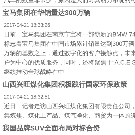
汽车的数量非常少，原因是人们对其动力系统的
宝马集团在华销量达300万辆
2017-04-21 18:33:26
日前，宝马集团在南京宁宝将一部崭新的BMW 74
标志着宝马集团在中国市场累计销量达到300万辆
万辆的基数之上，通过数字化的客户接触点，未
户为中心的优质服务，同时，还将聚焦于“A.C.E.
继续推动全球战略在中
山西兴旺煤化集团积极践行国家环保政策
2017-04-21 18:32:51
近日，记者走访山西兴旺煤化集团有限责任公司
集炼焦、煤化工产品、煤气净化、商贸为一体的
我国品牌SUV全面布局对标合资