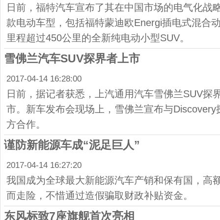
日前，福特汽车宣布了其在中国市场的电气化战
款电动车型，包括福特蒙迪欧Energi插电式混
里程超过450公里的全新纯电动小型SUV。
雪佛兰汽车SUV探界者上市
2017-04-14 16:28:00
日前，据记者获悉，上汽通用汽车雪佛兰SUV探
市。新车发布会现场上，雪佛兰宣布与Discove
方合作。
谨防新能源车成“泥足巨人”
2017-04-14 16:27:20
我国成为全球最大新能源汽车产销和保有国，高
而走险，不惜通过造假骗取财政补贴资金。
东风标致7座旗舰首次亮相