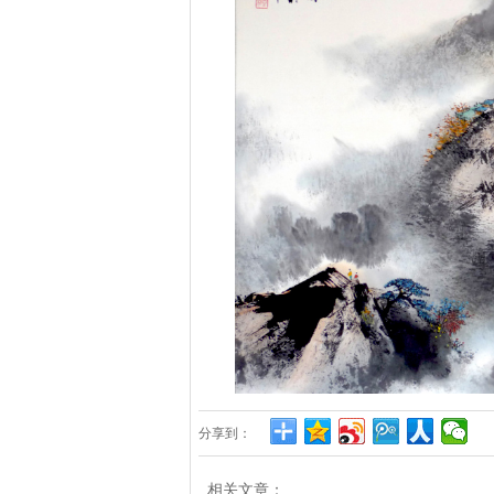
分享到：
相关文章：