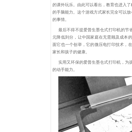
的课外玩乐。由此可以看出，教育也进入了
的手脑能力。这个游戏方式家长完全可以放
的事情。
最后不得不提爱普生墨仓式打印机的节
元降低到分，让中国家庭在无需顾及成本
面它也一个创举，它的微压电打印技术，
家长和孩子的健康。
实用又环保的爱普生墨仓式打印机，为
的动手能力。