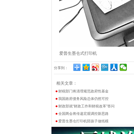
爱普生墨仓式打印机
分享到：
相关文章：
财税部门将清理规范政府性基金
我国政府债务风险总体仍然可控
财政部就“财政工作和财税改革”答问
全国两会将传递宏观调控新思路
爱普生墨仓打印机陪孩子做纸模