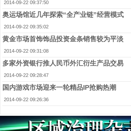
2014-09-22 09:37:50
奥运场馆近几年探索“全产业链”经营模式
2014-09-22 09:35:02
黄金市场首饰饰品投资金条销售较为平淡
2014-09-22 09:31:08
多家外资银行推人民币外汇衍生产品交易
2014-09-22 09:28:47
国内游戏市场迎来一轮精品IP抢购热潮
2014-09-22 09:26:36