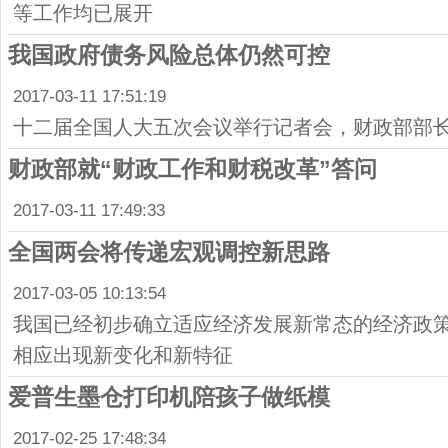
等工作均已展开
我国政府债务风险总体仍然可控
2017-03-11 17:51:19
十二届全国人大五次会议举行记者会，财政部部
财政部就“财政工作和财税改革”答问
2017-03-11 17:49:33
全国两会将传递宏观调控新思路
2017-03-05 10:13:54
我国已经初步确立适应经济发展新常态的经济政
相应出现新变化和新特征
爱普生墨仓打印机陪孩子做纸模
2017-02-25 17:48:34