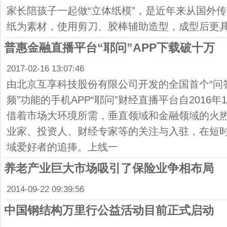
家长陪孩子一起做“立体纸模”，是近年来从国外
纸为素材，使用剪刀、胶棒辅助造型，成型后更
普惠金融直播平台“耶问”APP下载破十万
2017-02-16 13:07:46
由北京互享科技股份有限公司开发的全国首个“问答”+
频”功能的手机APP“耶问”财经直播平台自2016
借着市场大环境所需，垂直领域和金融领域的火
业家、投资人、财经专家等的关注与入驻，在短
域爱好者的追捧。上线一
养老产业巨大市场吸引了保险业争相布局
2014-09-22 09:39:56
中国钢结构万里行公益活动目前正式启动