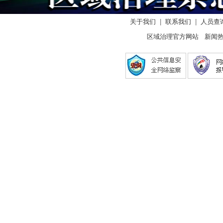
关于我们
|
联系我们
|
人员查
区域治理官方网站 新闻热线：