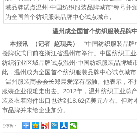
域品牌试点温州·中国纺织服装品牌城市”称号并
为全国首个纺织服装品牌中心试点城市。
温州成全国首个纺织服装品牌
本报讯 （记者 赵现兵）
“中国纺织服装品牌
授牌仪式日前在浙江省温州市举行。中国纺织工业
纺织行业区域品牌试点温州·中国纺织服装品牌城市
此，温州成为全国首个纺织服装品牌中心试点城市
温州服装商会会长郑晨爱深有感触。他表示，不
服装企业很难走出去。2012年，温州纺织工业总产
装及衣着附件出口也达到18.62亿美元左右。但
市品牌并未给企业加分。
分享到：