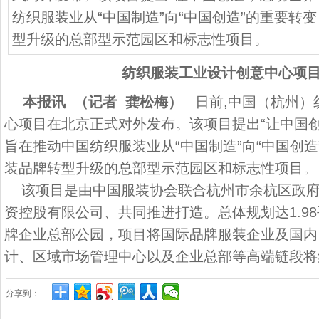
纺织服装业从“中国制造”向“中国创造”的重要转
型升级的总部型示范园区和标志性项目。
纺织服装工业设计创意中心项
本报讯 （记者 龚松梅）
日前,中国（杭州）
心项目在北京正式对外发布。该项目提出“让中国
旨在推动中国纺织服装业从“中国制造”向“中国创
装品牌转型升级的总部型示范园区和标志性项目。
该项目是由中国服装协会联合杭州市余杭区政府
资控股有限公司、共同推进打造。总体规划达1.9
牌企业总部公园，项目将国际品牌服装企业及国内
计、区域市场管理中心以及企业总部等高端链段将
分享到：