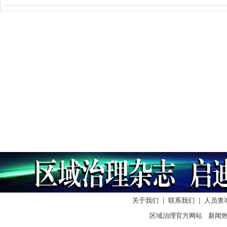
关于我们
|
联系我们
|
人员查
区域治理官方网站 新闻热线：