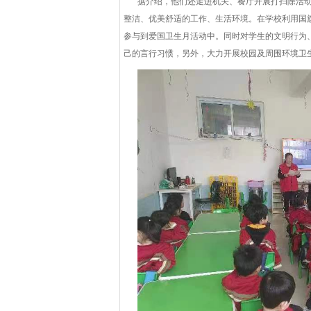
据介绍，他们还走进机关、餐厅开展打扫除活动
整洁、优美舒适的工作、生活环境。在学校利用国
参与到爱国卫生月活动中。同时对学生的文明行为
己的言行习惯，另外，大力开展校园及周围环境卫