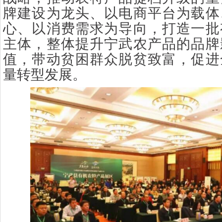
牌建设为龙头、以电商平台为载体
心、以消费需求为导向，打造一批
主体，整体提升宁武农产品的品牌
值，带动贫困群众脱贫致富，促进
量转型发展。