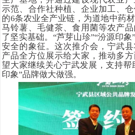
示范、合作社种植、企业加工、仓
的6条农业全产业链，为道地中药
马铃薯、毛健茶、食用菌等农产品
了坚实基础。“芦芽山珍”“汾源印象
安全的象征。这次推介会，宁武县
产品全方位展示给大家，推动多方
望大家继续关心宁武发展，支持帮助
印象”品牌做大做强。