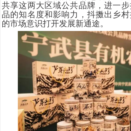
共享这两大区域公共品牌，进一步
品的知名度和影响力，抖擞出乡村
的市场意识打开发展新通途。