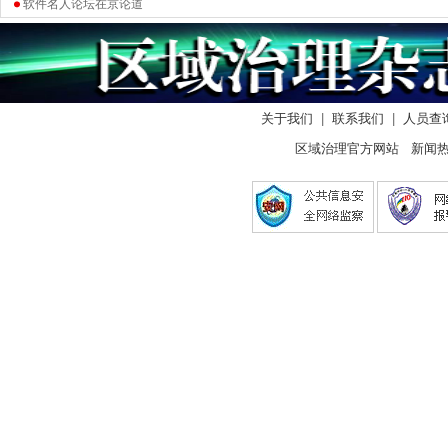
软件名人论坛在京论道
关于我们
|
联系我们
|
人员查
区域治理官方网站 新闻热线：