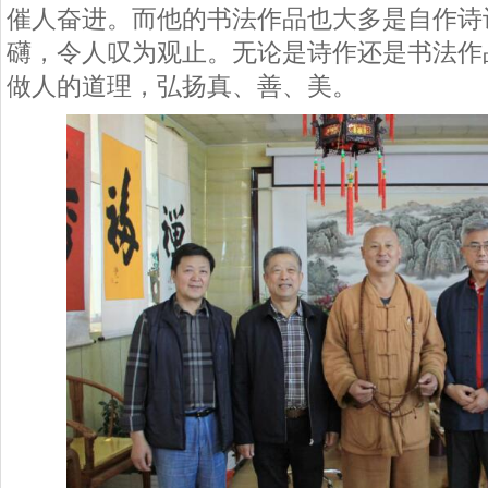
催人奋进。而他的书法作品也大多是自作诗
礴，令人叹为观止。无论是诗作还是书法作
做人的道理，弘扬真、善、美。