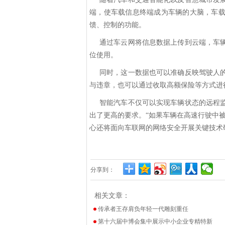
端，使车载信息终端成为车辆的大脑，车
馈、控制的功能。
通过车云网将信息数据上传到云端，车
位使用。
同时，这一数据也可以准确反映驾驶人
与违章，也可以通过收取高额保险等方式进
智能汽车不仅可以实现车辆状态的远程
出了更高的要求。
“如果车辆在高速行驶中
心还将面向车联网的网络安全开展关键技术
分享到：
相关文章：
传承者王存肩负年轻一代雕刻重任
第十六届中博会集中展示中小企业专精特新