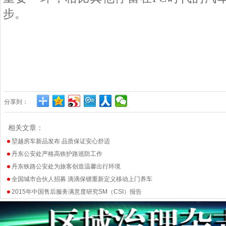
步。
分享到：
相关文章：
堃越房车新品发布 品质保证安心舒适
丹东公安处严格高铁护路巡防工作
丹东铁路公安处为旅客创造温馨出行环境
全国城市合伙人招募 滴滴保镖重新定义移动上门养车
2015年中国售后服务满意度研究SM（CSI）报告