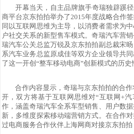
开幕当天，自主品牌旗手奇瑞独辟蹊径
商平台京东拍拍举办了
2015
年度战略合作签
同以互联网思维为主导，以消费者需求为中
户社交关系的新型售车模式。奇瑞汽车营销
瑞汽车公关总监万锐及京东拍拍副总裁宋旸
系汽车业务总监原成佳等双方企业领导共同
了这一开创“整车移动电商”创新模式的历史
合作内容显示，奇瑞与京东拍拍的合作
开，双方将基于互联网思维对“互联网
+
汽
作，涵盖奇瑞汽车全系车型销售、用户数据
新，多维度探索移动端营销方式。在合作对
过电商服务合作伙伴上海网商对接京东拍拍