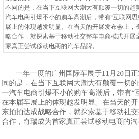
不同的是，在当下互联网大潮大有颠覆一切的趋
汽车电商引爆不小的购车高潮后，带有“互联网思
展上的体现越发明显。在当天的开展发布会上，
略合作，就探索基于移动社交整车电商模式开展
家真正尝试移动电商的汽车品牌。
一年一度的广州国际车展于
11
月
20
日正
同的是，在当下互联网大潮大有颠覆一切的
一汽车电商引爆不小的购车高潮后，带有“
在本届车展上的体现越发明显。在当天的开
东拍拍达成战略合作，就探索基于移动社交
合作，奇瑞成为首家真正尝试移动电商的汽