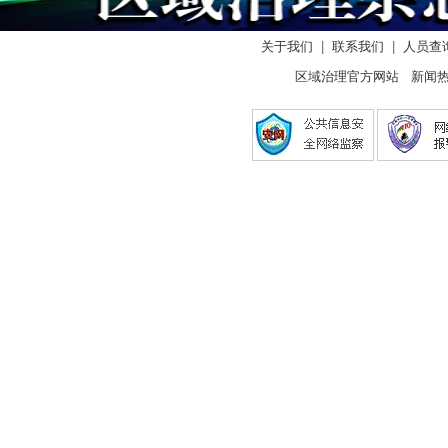
关于我们
|
联系我们
|
人员查
区域治理官方网站 新闻热线：