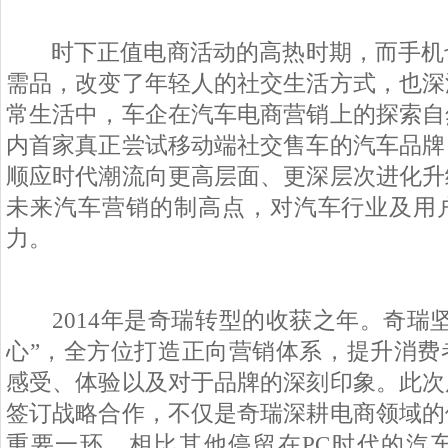
时下正值电商活动的高热时期，而手机
需品，改变了年轻人的社交生活方式，也深
常生活中，车企在汽车电商营销上的探索自
内首家真正尝试移动端社交售车的汽车品牌
顺应时代潮流向更高层面、更深层次进化升
未来汽车营销的制高点，对汽车行业及用
力。
2014
年是奇瑞转型的收获之年。奇瑞坚
心”，全方位打造正向营销体系，提升消费
感受、体验以及对于品牌的深刻印象。此次
签订战略合作，不仅是奇瑞深耕电商领域的
重要一环，相比其他停留在
PC
时代的汽