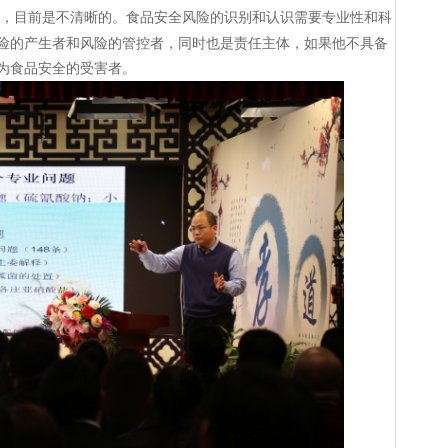
，目前是不清晰的。食品安全风险的识别和认识需要专业性和科
险的产生者和风险的管控者，同时也是责任主体，如果他不具备
为食品安全的受害者。