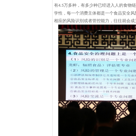
有
万多种，有多少种已经进入人的食物链
4.5
学性，每一个消费主体都是一个食品安全风
相应的风险识别或者管控能力，往往就会成