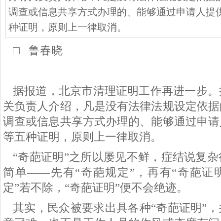
调查或信息共享方式办理的、能够通过申请人提
种证明，原则上一律取消。
□ 鲁春晓
据报道，北京市清理证明工作再进一步。
关负责人介绍，凡是没有法律法规设定依据
调查或信息共享方式办理的、能够通过申请
等五种证明，原则上一律取消。
“奇葩证明”之所以屡见不鲜，症结说复
简单——先有“奇葩规定”，再有“奇葩证
定”若不除，“奇葩证明”便不会绝迹。
其实，民众被要求出具各种
“奇葩证明”