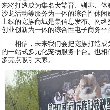
来将打造成为集名犬繁育、驯养、体
沙龙活动等服务为一体的综合性休闲
上线的宠族商城是集信息发布、网络
创业创新为一体的综合性电子商务平
相信，未来我们会把宠族打造成为
的一站式多元化宠物服务平台。也相
多亮点吸引大家。