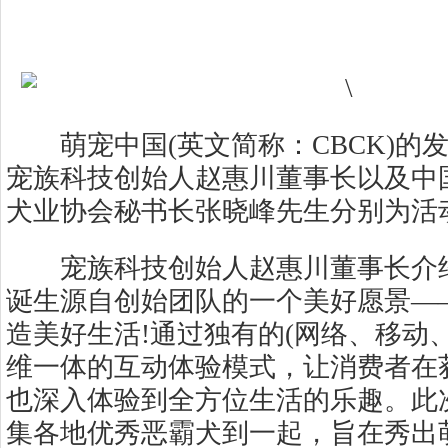
萌宠中国(英文简称：CBCK)的
宠族科技创始人赵惠川董事长以及中
犬业协会秘书长张晓峰先生分别为活
宠族科技创始人赵惠川董事长介绍
诞生源自创始团队的一个美好愿景—
造美好生活!通过独有的(网络、移动
维一体的互动体验模式，让消费者在
也深入体验到全方位生活的乐趣。此
集各地优秀恶霸犬到一起，旨在秀出