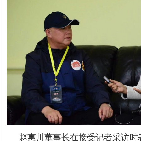
赵惠川董事长在接受记者采访时表