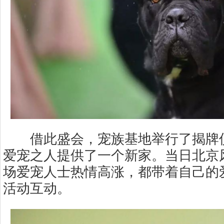
借此盛会，宠族基地举行了揭牌仪
爱宠之人提供了一个新家。当日北京
场爱宠人士热情高涨，都带着自己的
活动互动。