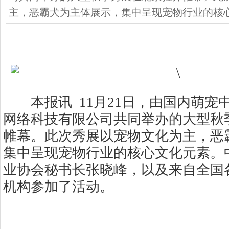
主，恶霸犬为主体展示，集中呈现宠物行业的核
本报讯 11月21日，由国内萌宠
网络科技有限公司共同举办的大型秋
帷幕。此次秀展以宠物文化为主，恶
集中呈现宠物行业的核心文化元素。
业协会秘书长张晓峰，以及来自全国
机构参加了活动。