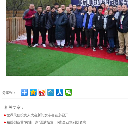
分享到：
相关文章：
世界天使投资人大会新闻发布会在京召开
精益创业营“黄埔一期”圆满结营：6家企业拿到投资意