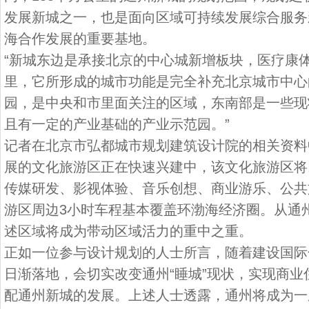
发展新城之一，也是面向区域可持续发展综合服务
海合作发展的重要基地。
“新城东边是承接北京的中心城新增板块，医疗康
里，它所形成的城市功能是完全补充北京城市中心
园，是中央和市里面关注的区域，东南部是一些现
且有一定的产业基础的产业示范园。”
记者在北京市弘都城市规划建筑设计院的相关资料
展的文化旅游区正在快速兴建中，该文化旅游区将
传媒研发、影视体验、音乐创想、商业游乐、公共
游区周边3小时车程基本覆盖环渤海经济圈。从通
述区域将成为带动区域活力的重中之重。
正如一位参与设计规划的人士所言，随着建设国际
日渐落地，会切实改变通州“睡城”现状，实现商
配通州新城的发展。上述人士透露，通州将成为一