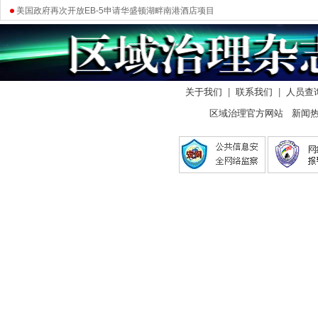
美国政府再次开放EB-5申请华盛顿湖畔南港酒店项目
关于我们
|
联系我们
|
人员查
区域治理官方网站 新闻热线：