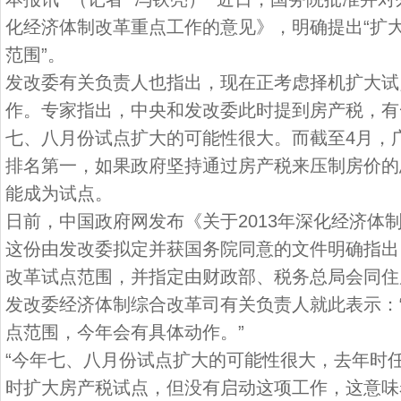
化经济体制改革重点工作的意见》，明确提出“扩
范围”。
发改委有关负责人也指出，现在正考虑择机扩大试
作。专家指出，中央和发改委此时提到房产税，有
七、八月份试点扩大的可能性很大。而截至4月，
排名第一，如果政府坚持通过房产税来压制房价的
能成为试点。
日前，中国政府网发布《关于2013年深化经济体
这份由发改委拟定并获国务院同意的文件明确指出
改革试点范围，并指定由财政部、税务总局会同住
发改委经济体制综合改革司有关负责人就此表示：
点范围，今年会有具体动作。”
“今年七、八月份试点扩大的可能性很大，去年时
时扩大房产税试点，但没有启动这项工作，这意味