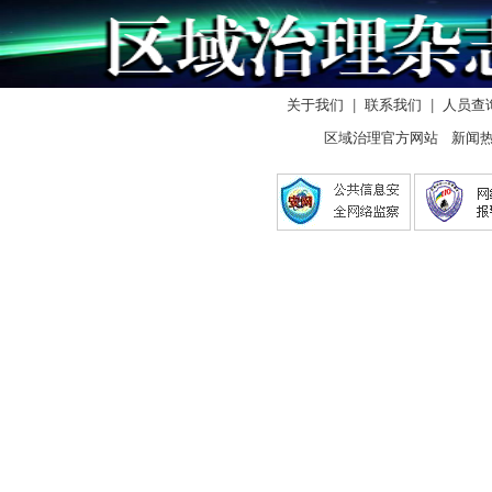
关于我们
|
联系我们
|
人员查
区域治理官方网站 新闻热线：