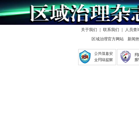
关于我们
|
联系我们
|
人员查
区域治理官方网站 新闻热线：