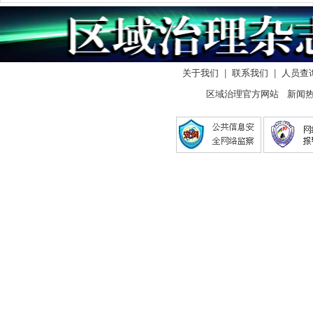
关于我们
|
联系我们
|
人员查
区域治理官方网站 新闻热线：