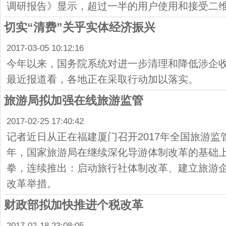
调研报告》显示，超过一半的用户使用和接受二
切实“清费”关乎实体经济振兴
2017-03-05 10:12:16
今年以来，国务院系统对进一步清理和降低涉企
最近报道看，各地正在采取行动加以落实。
旅游局拟加强在线旅游监管
2017-02-25 17:40:42
记者近日从正在福建厦门召开2017年全国旅游
年，国家旅游局在继续深化导游体制改革的基础
拳，连续推出：启动旅行社体制改革、建立旅游
改革举措。
财政部拟加快推进个税改革
2017-02-18 23:08:05