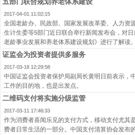
五部门联合规划养老体系建设
2017-04-01 11:02:15
全国老龄办、民政部、国家发展改革委、人力资
生计生委等5部门近日联合举行新闻发布会，对日
老龄事业发展和养老体系建设规划》进行了解读
证监会为投资者提供多服务
2017-03-18 12:29:58
中国证监会投资者保护局副局长黄明日前表示，
工作的目的地，也是出发点。
二维码支付将实施分级监管
2017-03-11 17:46:33
作为消费者喜闻乐见的支付方式，移动支付尤其
费者日常生活的一部分。中国支付清算协会发布的