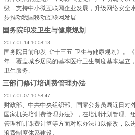
级，支持中小微互联网企业发展，升级网络安全水
步推动我国移动互联网发展。
国务院印发卫生与健康规划
2017-01-14 10:08:13
国务院日前印发《“十三五”卫生与健康规划》。《
年，覆盖城乡居民的基本医疗卫生制度基本建立
卫生服务。
三部门修订培训费管理办法
2017-01-07 10:58:47
财政部、中共中央组织部、国家公务员局近日对
国家机关培训费管理办法》，在培训计划管理、
管理和讲课费计算等方面对原办法加以修改，以
浪费制度体系建设。