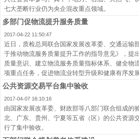
七大垄断行业仍为央企混改重点领域。
多部门促物流提升服务质量
2017-04-22 11:50:47
近日，质检总局联合国家发展改革委、交通运输部
于推动物流服务质量提升工作的指导意见》，提
质量意识、建立物流服务质量指标体系、健全物流
项重点任务，促进物流业转型升级和健康有序发
公共资源交易平台集中验收
2017-04-07 16:10:16
由国家发展改革委、财政部等八部门联合组成的
北、广东、贵州、宁夏等五省（区）的公共资源
行了集中验收。