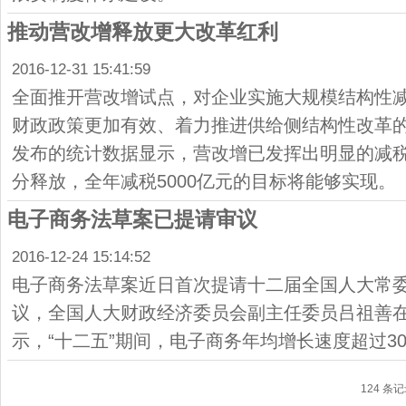
推动营改增释放更大改革红利
2016-12-31 15:41:59
全面推开营改增试点，对企业实施大规模结构性减
财政政策更加有效、着力推进供给侧结构性改革
发布的统计数据显示，营改增已发挥出明显的减
分释放，全年减税5000亿元的目标将能够实现。
电子商务法草案已提请审议
2016-12-24 15:14:52
电子商务法草案近日首次提请十二届全国人大常
议，全国人大财政经济委员会副主任委员吕祖善
示，“十二五”期间，电子商务年均增长速度超过3
124 条记