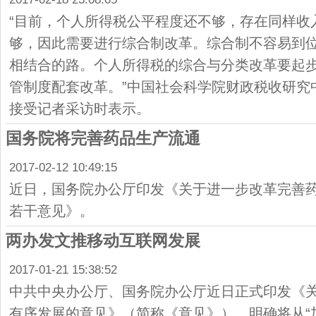
“目前，个人所得税公平程度还不够，存在同样收
够，因此需要进行综合制改革。综合制不容易到
相结合的路。个人所得税的综合与分类改革要起
管制度配套改革。”中国社会科学院财政税收研究
接受记者采访时表示。
国务院将完善药品生产流通
2017-02-12 10:49:15
近日，国务院办公厅印发《关于进一步改革完善
若干意见》。
两办发文推移动互联网发展
2017-01-21 15:38:52
中共中央办公厅、国务院办公厅近日正式印发《
有序发展的意见》（简称《意见》），明确将从“