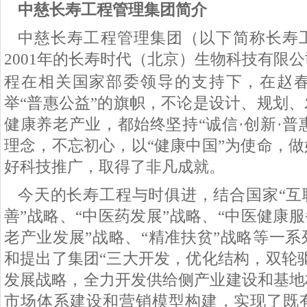
中慈长寿工程管理集团简介
中慈长寿工程管理集团（以下简称长寿
2001
年的长寿时代（北京）生物科技有限公
程在相关国家部委领导的支持下，在赵
举“普惠公益”的旗帜，不论是设计、规划
健康养老产业，都始终坚持“诚信·创新·普惠
理念，不忘初心，以“健康中国”为使命，
好科技推广，取得了非凡成就。
今天的长寿工程与时俱进，结合国家
“
善”战略、“中医药发展”战略、“中医健康服
老产业发展”战略、“精准扶贫”战略等一
和提出了集团“三大开发，优化结构，双轮
发展战略，全力开发供给侧产业建设和基地
市场体系建设和营销模型构建，实现了既