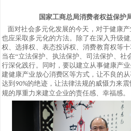
国家工商总局消费者权益保护
面对社会多元化发展的今天，对于健康产
也应采取多元化的方法。除了在深入升级健
权、选择权、表态投诉权、消费教育权等十
当在
“立法保护、执法保护、司法保护、社
行深化践行。同时，要以建立从事健康产业
建健康产业放心消费区等方式，让不良的从
达到
的绝迹，让法律法规的威慑力来震
90%
规的厚重力来建立企业的责任感、幸福感。