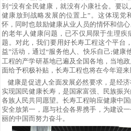
到
“没有全民健康，就没有小康社会。要以
健康放到战略发展的位置上”。这体现党
怀，同时也鼓励健康从业人员的情怀和信心
的老年人健康问题，已不仅局限于生理疾
题。对此，我们要用好长寿工程这个平台，
益”活动，通过“服务他人、快乐自己
健康
;
工程的产学研基地已遍及全国各地，当地政
面给予积极补贴，长寿工程也将在今年迎来
健康是促进人全面发展必然要求，是经济
实现国民健康长寿，是国家富强、民族振兴
各族人民共同愿望。长寿工程响应健康中国
安全放第一，愿与社会各界携手，为建设一
丽的中国而努力奋斗。