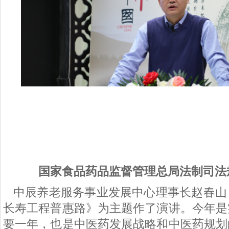
国家食品药品监督管理总局法制司法
中辰养老服务事业发展中心理事长赵春山
长寿工程普惠路》为主题作了演讲。今年是
要一年，也是中医药发展战略和中医药规划