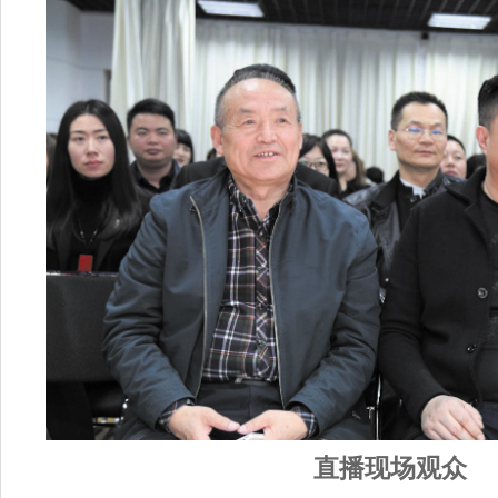
直播现场观众