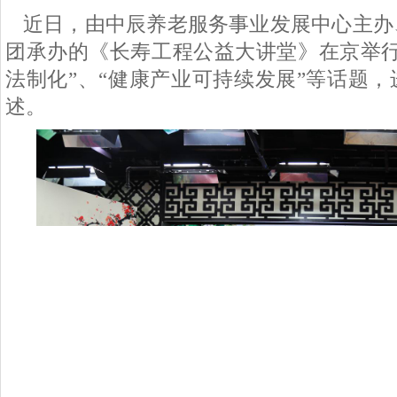
近日，由中辰养老服务事业发展中心主办
团承办的《长寿工程公益大讲堂》在京举
法制化”、“健康产业可持续发展”等话题
述。