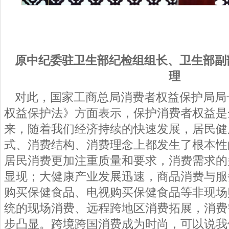
原中纪委驻卫生部纪检组组长、卫生部副
理
对此，国家工商总局消费者权益保护局局
权益保护法》方面表示，保护消费者权益是
来，随着我们经济持续的快速发展，居民健
式、消费结构、消费理念上都发生了根本性
居民消费更加注重质量和要求，消费需求的
显现；大健康产业发展迅速，商品消费与服
购买保健食品、电视购买保健食品等非现场
统的现场消费、远程跨地区消费拓展，消费
步凸显。跨境跨国消费成为时尚，可以说我