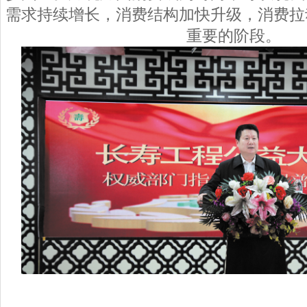
需求持续增长，消费结构加快升级，消费拉
重要的阶段。