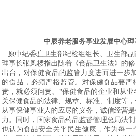
中辰养老服务事业发展中心理
原中纪委驻卫生部纪检组组长、卫生部副
理事长张凤楼指出随着《食品卫生法》的修
出台，对保健食品的监管力度进而进一步
的食品，必须严格监管。对保健食品要严
责，就必须问责。”保健食品的企业和从业
关保健食品的法律、规章、标准、制度等，
从事保健事业人的应尽的义务，诚信经营是
力。同时，国家食品药品监督管理总局法制
也认为食品安全关乎民生健康，作为每一